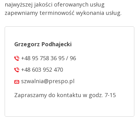
najwyższej jakości oferowanych usług
zapewniamy terminowość wykonania usług.
Grzegorz Podhajecki
+48 95 758 36 95 / 96
+48 603 952 470
szwalnia@prespo.pl
Zapraszamy do kontaktu w godz. 7-15