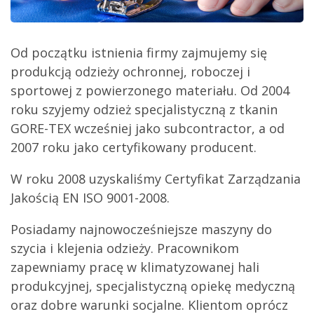
Od początku istnienia firmy zajmujemy się
produkcją odzieży ochronnej, roboczej i
sportowej z powierzonego materiału. Od 2004
roku szyjemy odzież specjalistyczną z tkanin
GORE-TEX wcześniej jako subcontractor, a od
2007 roku jako certyfikowany producent.
W roku 2008 uzyskaliśmy Certyfikat Zarządzania
Jakością EN ISO 9001-2008.
Posiadamy najnowocześniejsze maszyny do
szycia i klejenia odzieży. Pracownikom
zapewniamy pracę w klimatyzowanej hali
produkcyjnej, specjalistyczną opiekę medyczną
oraz dobre warunki socjalne. Klientom oprócz