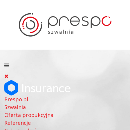
Prespo.pl
Szwalnia
Oferta produkcyjna
Referencje