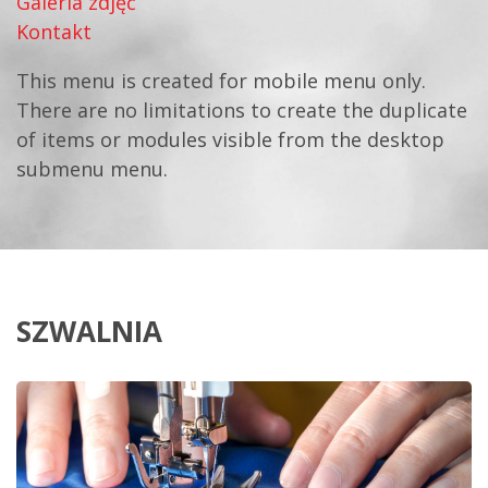
Galeria zdjęć
Kontakt
This menu is created for mobile menu only.
There are no limitations to create the duplicate
of items or modules visible from the desktop
submenu menu.
SZWALNIA