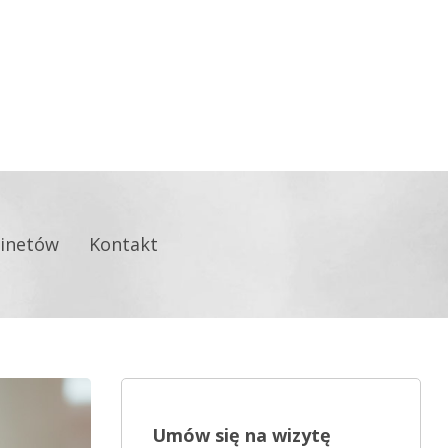
inetów
Kontakt
Umów się na wizytę